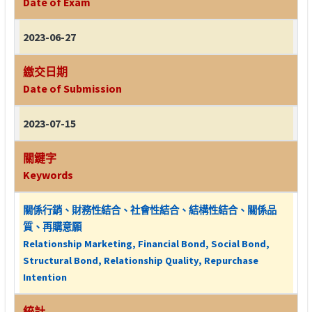
Date of Exam
2023-06-27
繳交日期
Date of Submission
2023-07-15
關鍵字
Keywords
關係行銷、財務性結合、社會性結合、結構性結合、關係品
質、再購意願
Relationship Marketing, Financial Bond, Social Bond,
Structural Bond, Relationship Quality, Repurchase
Intention
統計