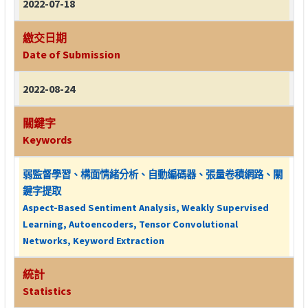
2022-07-18
繳交日期
Date of Submission
2022-08-24
關鍵字
Keywords
弱監督學習、構面情緒分析、自動編碼器、張量卷積網路、關
鍵字提取
Aspect-Based Sentiment Analysis, Weakly Supervised
Learning, Autoencoders, Tensor Convolutional
Networks, Keyword Extraction
統計
Statistics